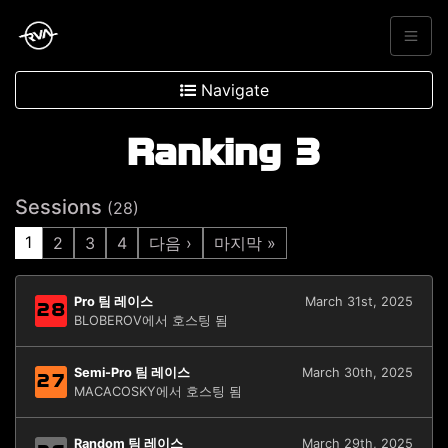
Navigate
Ranking 3
Sessions
(28)
1
2
3
4
다음 ›
마지막 »
Pro 팀 레이스
March 31st, 2025
28
BLOBEROV에서 호스팅 됨
Semi-Pro 팀 레이스
March 30th, 2025
27
MACACOSKY에서 호스팅 됨
Random 팀 레이스
March 29th, 2025