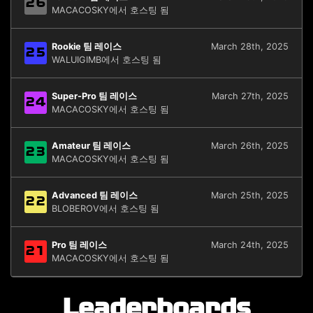
26
MACACOSKY에서 호스팅 됨
Rookie 팀 레이스
March 28th, 2025
25
WALUIGIMB에서 호스팅 됨
Super-Pro 팀 레이스
March 27th, 2025
24
MACACOSKY에서 호스팅 됨
Amateur 팀 레이스
March 26th, 2025
23
MACACOSKY에서 호스팅 됨
Advanced 팀 레이스
March 25th, 2025
22
BLOBEROV에서 호스팅 됨
Pro 팀 레이스
March 24th, 2025
21
MACACOSKY에서 호스팅 됨
Leaderboards