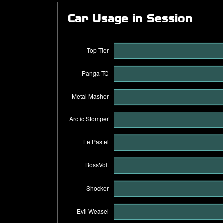
Car Usage in Session