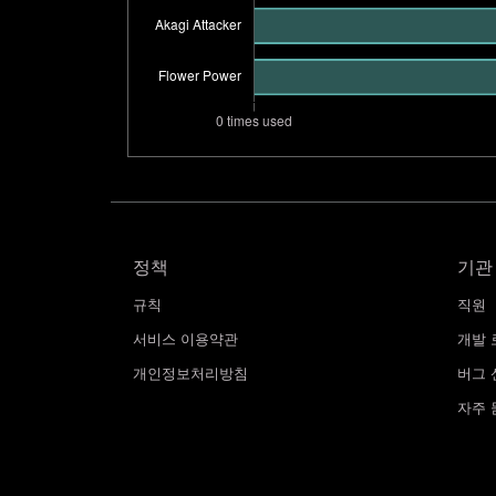
정책
기관
규칙
직원
서비스 이용약관
개발 
개인정보처리방침
버그 
자주 